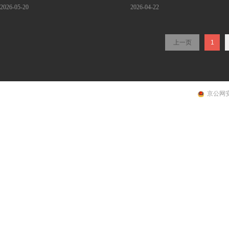
2026-05-20
2026-04-22
上一页
1
京公网安备