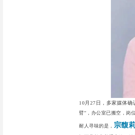
10月27日，多家媒体确
臂”，办公室已搬空，岗
宗馥
耐人寻味的是，