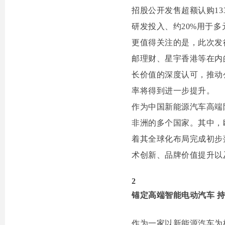
招股公开发售超额认购13
研发投入、约20%用于
更值得关注的是，此次发
邮理财、星宇香港等在内
长价值的深度认可，推动
率将得到进一步提升。
作为中国新能源汽车高端
非洲的多个国家。其中，
着其全球化布局完成初步
术创新、品牌价值提升以
2
锚定高端智能电动汽车 
作为一家以新能源汽车为