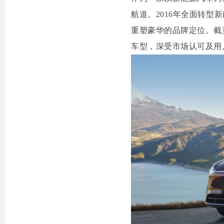
航道。2016年全面转型
重塑豪华的品牌定位。截
车型，深受市场认可及用