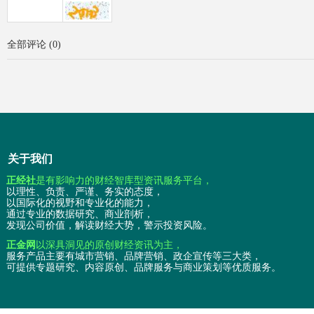
全部评论
(
0
)
关于我们
正经社
是有影响力的财经智库型资讯服务平台，
以理性、负责、严谨、务实的态度，
以国际化的视野和专业化的能力，
通过专业的数据研究、商业剖析，
发现公司价值，解读财经大势，警示投资风险。
正金网
以深具洞见的原创财经资讯为主，
服务产品主要有城市营销、品牌营销、政企宣传等三大类，
可提供专题研究、内容原创、品牌服务与商业策划等优质服务。