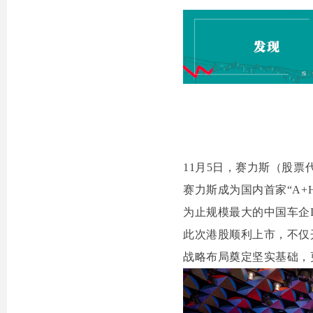
11月5日，赛力斯（股票
赛力斯成为国内首家“A+
为止规模最大的中国车企I
此次港股顺利上市，不仅
战略布局奠定坚实基础，