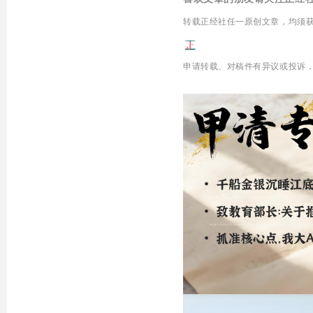
转载正经社任一原创文章，均须
申请转载、
对稿件有异议或投诉，欢