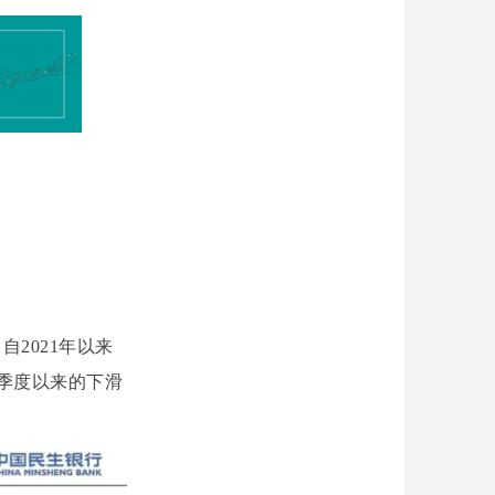
自2021年以来
一季度以来的下滑