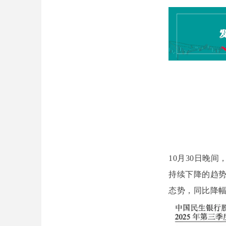
10月30日晚
持续下降的趋势
态势，同比降幅达