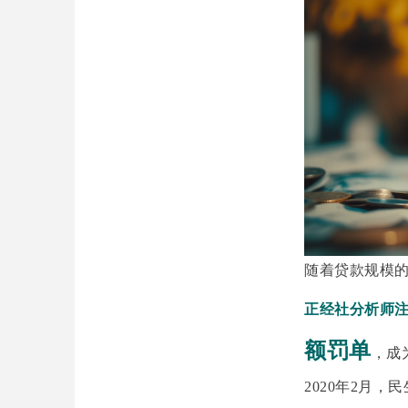
随着贷款规模
正经社分析师注
额罚单
，成
2020年2月