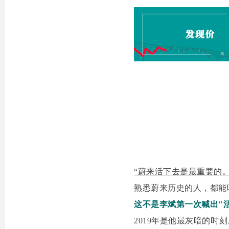
“蔚来活下去是最重要的。
熟悉蔚来历史的人，都能
这不是李斌第一次喊出"
2019年是他最灰暗的时