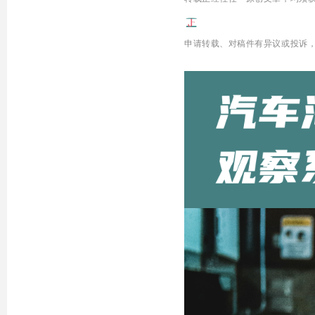
申请转载、
对稿件有异议或投诉，欢